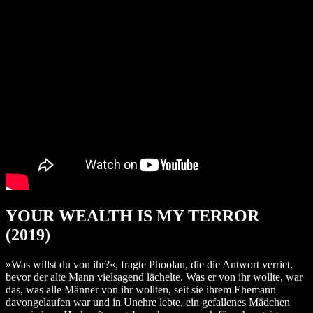
YOUR WEALTH IS MY TERROR
(2019)
»Was willst du von ihr?«, fragte Phoolan, die die Antwort verriet,
bevor der alte Mann vielsagend lächelte. Was er von ihr wollte, war
das, was alle Männer von ihr wollten, seit sie ihrem Ehemann
davongelaufen war und in Unehre lebte, ein gefallenes Mädchen