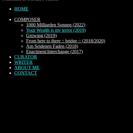
HOME
COMPOSER
1000 Milliarden Sonnen (2022)
Your Wealth is my terror (2019)
Growing (2019)
From here to there :: bridge :: (2018/2020)
Am Seidenen Faden (2018)
Enactment:Interchange (2017)
CURATOR
WRITER
ABOUT ME
CONTACT